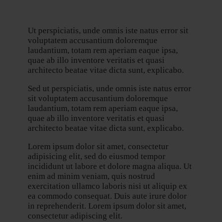
Ut perspiciatis, unde omnis iste natus error sit
voluptatem accusantium doloremque
laudantium, totam rem aperiam eaque ipsa,
quae ab illo inventore veritatis et quasi
architecto beatae vitae dicta sunt, explicabo.
Sed ut perspiciatis, unde omnis iste natus error
sit voluptatem accusantium doloremque
laudantium, totam rem aperiam eaque ipsa,
quae ab illo inventore veritatis et quasi
architecto beatae vitae dicta sunt, explicabo.
Lorem ipsum dolor sit amet, consectetur
adipisicing elit, sed do eiusmod tempor
incididunt ut labore et dolore magna aliqua. Ut
enim ad minim veniam, quis nostrud
exercitation ullamco laboris nisi ut aliquip ex
ea commodo consequat. Duis aute irure dolor
in reprehenderit. Lorem ipsum dolor sit amet,
consectetur adipiscing elit.