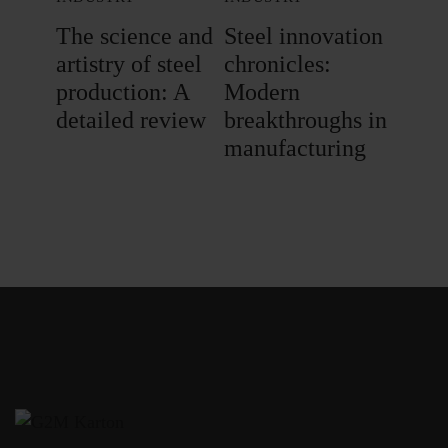
The science and
Steel innovation
artistry of steel
chronicles:
production: A
Modern
detailed review
breakthroughs in
manufacturing