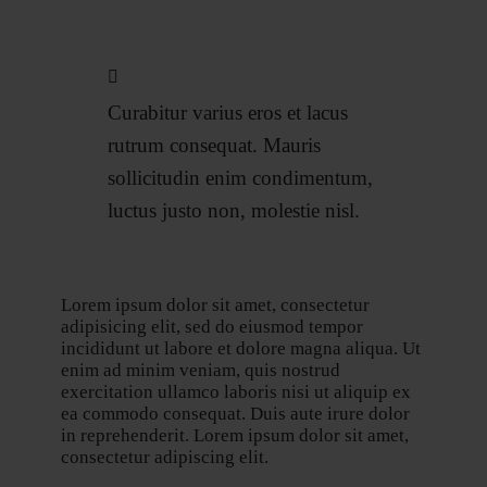
Curabitur varius eros et lacus
rutrum consequat. Mauris
sollicitudin enim condimentum,
luctus justo non, molestie nisl.
Lorem ipsum dolor sit amet, consectetur
adipisicing elit, sed do eiusmod tempor
incididunt ut labore et dolore magna aliqua. Ut
enim ad minim veniam, quis nostrud
exercitation ullamco laboris nisi ut aliquip ex
ea commodo consequat. Duis aute irure dolor
in reprehenderit. Lorem ipsum dolor sit amet,
consectetur adipiscing elit.