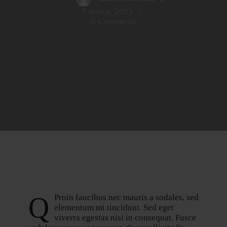
7 marca, 2023
0
Comments
Q
Proin faucibus nec mauris a sodales, sed
elementum mi tincidunt. Sed eget
viverra egestas nisi in consequat. Fusce